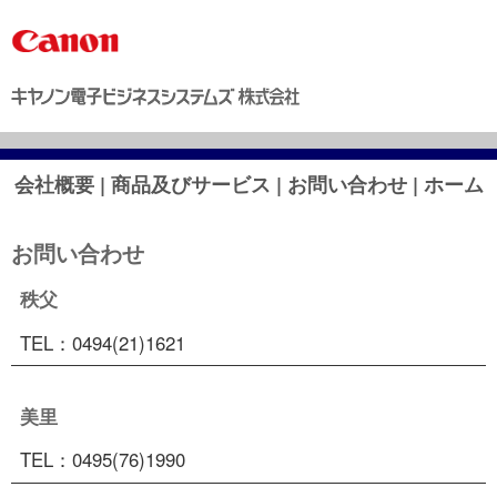
会社概要
商品及びサービス
お問い合わせ
ホーム
お問い合わせ
秩父
TEL：0494(21)1621
美里
TEL：0495(76)1990