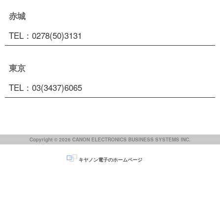
赤城
TEL：0278(50)3131
東京
TEL：03(3437)6065
Copyright © 2026 CANON ELECTRONICS BUSINESS SYSTEMS INC.
キヤノン電子のホームページ