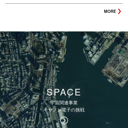
MORE
SPACE
宇宙関連事業
キヤノン電子の挑戦