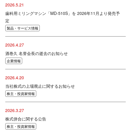
2026.5.21
歯科用ミリングマシン「MD-510S」を 2026年11月より発売予
定
製品・サービス情報
2026.4.27
酒巻久 名誉会長の逝去のお知らせ
企業情報
2026.4.20
当社株式の上場廃止に関するお知らせ
株主・投資家情報
2026.3.27
株式併合に関する公告
株主・投資家情報