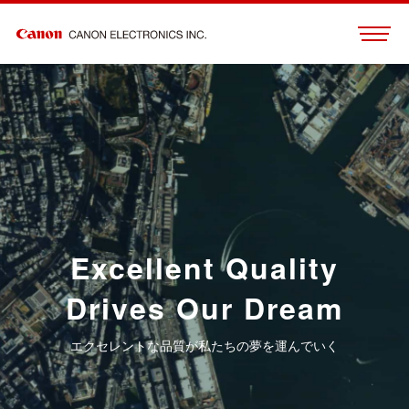
Excellent Quality
Drives Our Dream
エクセレントな品質が私たちの夢を運んでいく