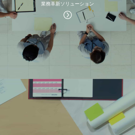
業務革新ソリューション