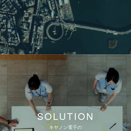
SOLUTION
キヤノン電子の