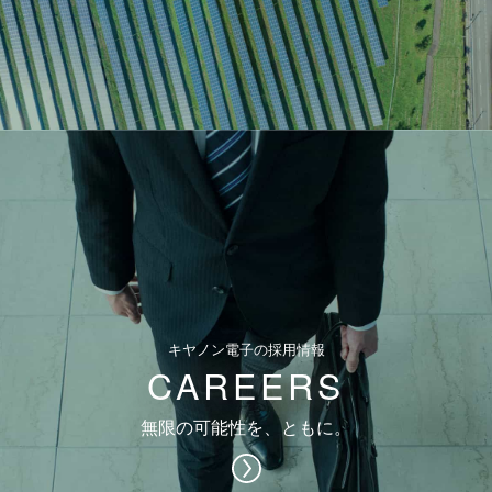
キヤノン電子の採用情報
CAREERS
無限の可能性を、ともに。