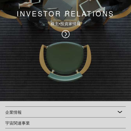
INVESTOR RELATIONS
株主•投資家情報
企業情報
宇宙関連事業