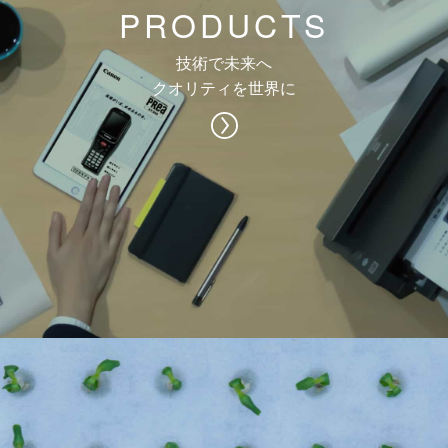
PRODUCTS
技術で未来へ
クオリティを世界に