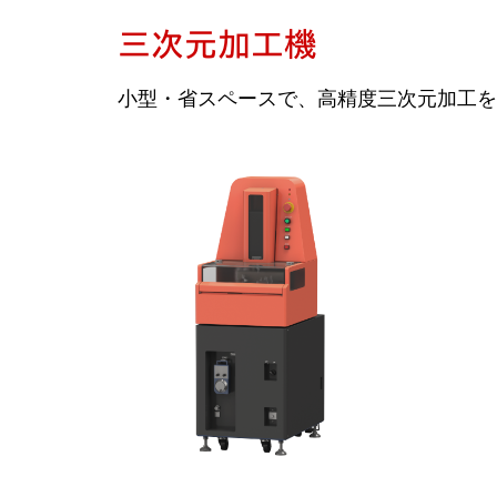
三次元加工機
小型・省スペースで、高精度三次元加工を