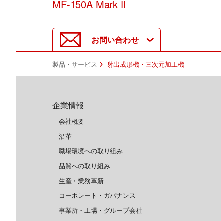
MF-150A Mark Ⅱ
お問い合わせ
製品・サービス
射出成形機・三次元加工機
企業情報
会社概要
沿革
職場環境への取り組み
品質への取り組み
生産・業務革新
コーポレート・ガバナンス
事業所・工場・グループ会社