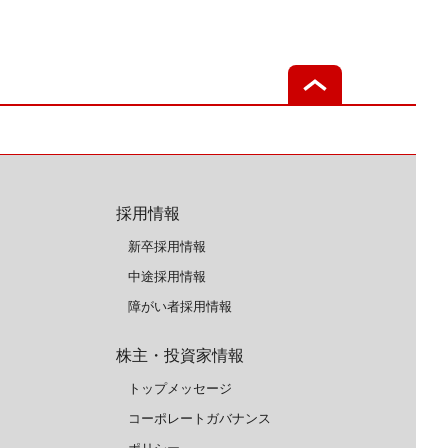
採用情報
新卒採用情報
中途採用情報
障がい者採用情報
株主・投資家情報
トップメッセージ
コーポレートガバナンス
ポリシー