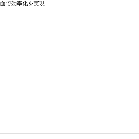
面で効率化を実現