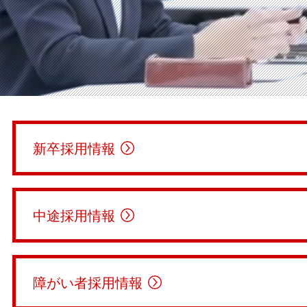
新卒採用情報
中途採用情報
障がい者採用情報