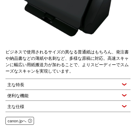
ビジネスで使用されるサイズの異なる普通紙はもちろん、発注書
や納品書などの薄紙や名刺など、多様な原稿に対応。高速スキャ
ンに幅広い用紙搬送力が加わることで、よりスピーディーでスム
ーズなスキャンを実現しています。
主な特長
便利な機能
主な仕様
canon.jpへ