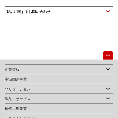
製品に関するお問い合わせ
企業情報
宇宙関連事業
ソリューション
製品・サービス
植物工場事業