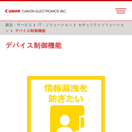
製品・サービス
IT・ソリューション
セキュリティソリューショ
ン
デバイス制御機能
デバイス制御機能