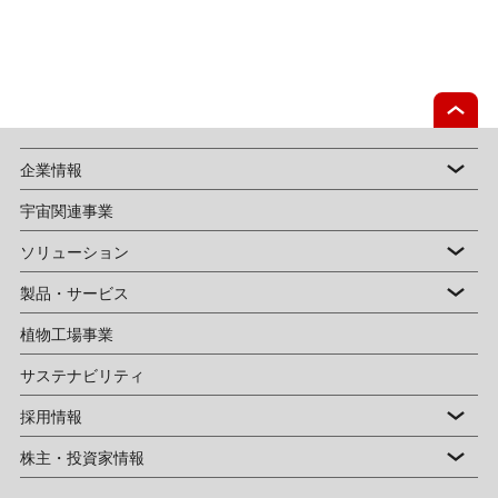
企業情報
宇宙関連事業
ソリューション
製品・サービス
植物工場事業
サステナビリティ
採用情報
株主・投資家情報