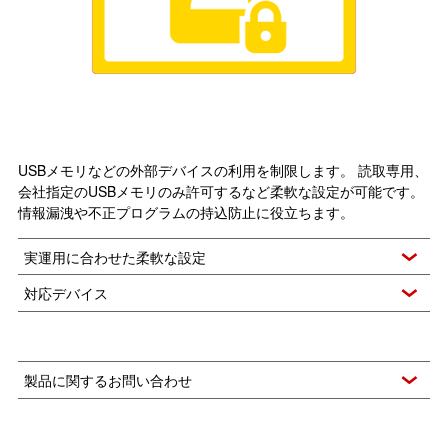
USBメモリなどの外部デバイスの利用を制限します。 読取専用、
会社指定のUSBメモリのみ許可するなど柔軟な設定が可能です。
情報漏洩や不正プログラムの持込防止に役立ちます。
実運用に合わせた柔軟な設定
対応デバイス
製品に関するお問い合わせ