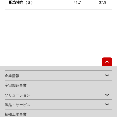
配当性向（％）
41.7
37.9
企業情報
宇宙関連事業
ソリューション
製品・サービス
植物工場事業