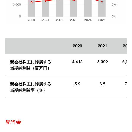
2020
2021
202
親会社株主に帰属する
4,413
5,392
6,92
当期純利益（百万円）
親会社株主に帰属する
5.9
6.5
7.2
当期純利益率（％）
配当金