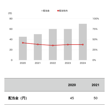
2020
2021
配当金（円）
45
50