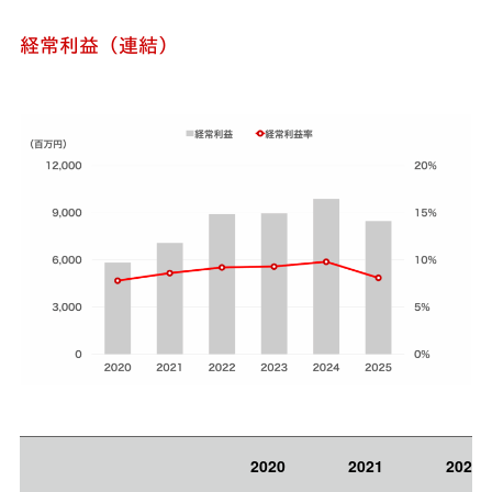
経常利益（連結）
2020
2021
2022