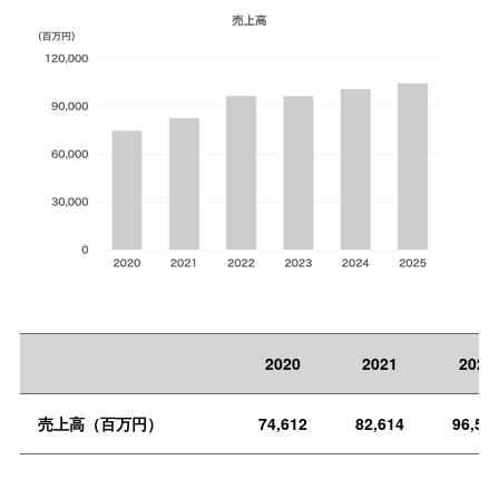
2020
2021
2022
売上高（百万円）
74,612
82,614
96,50