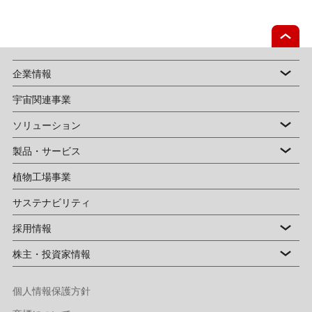
企業情報
宇宙関連事業
ソリューション
製品・サービス
植物工場事業
サステナビリティ
採用情報
株主・投資家情報
個人情報保護方針