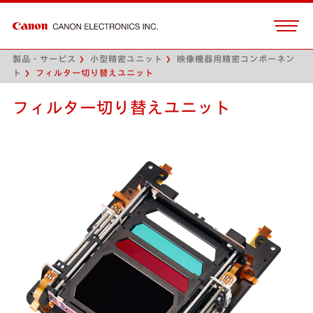
製品・サービス
小型精密ユニット
映像機器用精密コンポーネン
ト
フィルター切り替えユニット
フィルター切り替えユニット