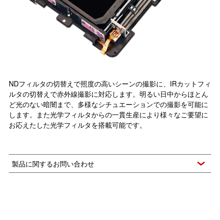
NDフィルタの切替えで照度の高いシーンの撮影に、IRカットフィ
ルタの切替えで赤外線撮影に対応します。明るい日中からほとん
ど光のない暗闇まで、多様なシチュエーションでの撮影を可能に
します。また光学フィルタからの一貫生産により様々なご要望に
お応えたした光学フィルタを搭載可能です。
製品に関するお問い合わせ