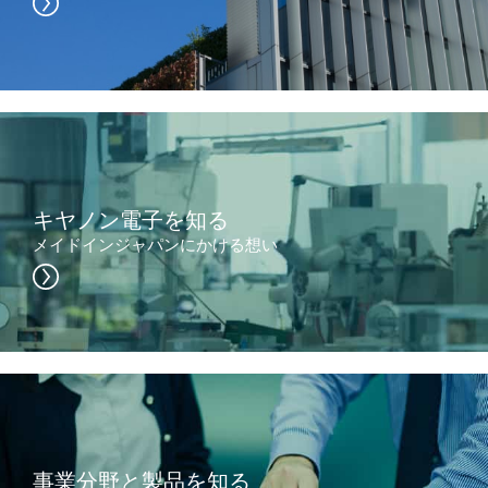
キヤノン電子を知る
メイドインジャパンにかける想い
事業分野と製品を知る