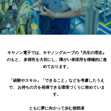
キヤノン電子では、キヤノングループの『共生の理念』
のもと、
多様性を大切にし、障がい者採用を積極的に進
めております。
「経験やスキル」「できること」などを考慮したうえ
で、
お持ちの力を発揮できる環境づくりに努めていま
す。
ともに夢に向かって歩む挑戦者