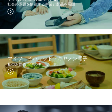
社会の課題を解決する事業と製品を展開
マイフェイバリット・キヤノン電子！
私のお薦め「10のキーワード」