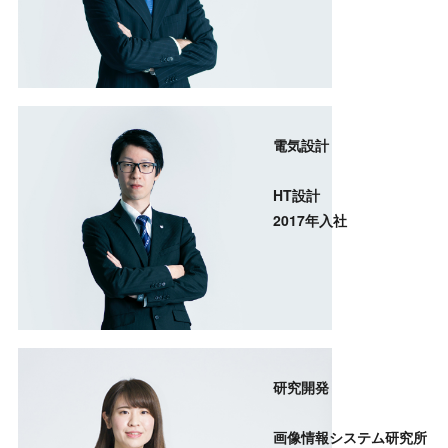
電気設計
HT設計
2017年入社
研究開発
画像情報システム
研究所