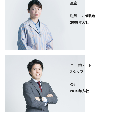
生産
磁気コンポ製造
2009年入社
コーポレート
スタッフ
会計
2019年入社