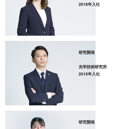
2018年入社
研究開発
光学技術研究所
2015年入社
研究開発