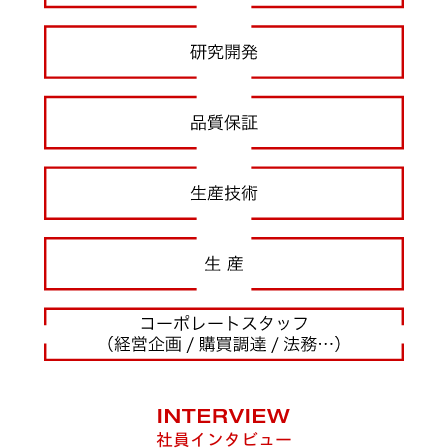
社員インタビュー