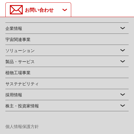
お問い合わせ
企業情報
宇宙関連事業
ソリューション
製品・サービス
植物工場事業
サステナビリティ
採用情報
株主・投資家情報
個人情報保護方針