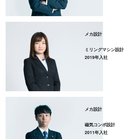
メカ設計
ミリングマシン設計
2019年入社
メカ設計
磁気コンポ設計
2011年入社