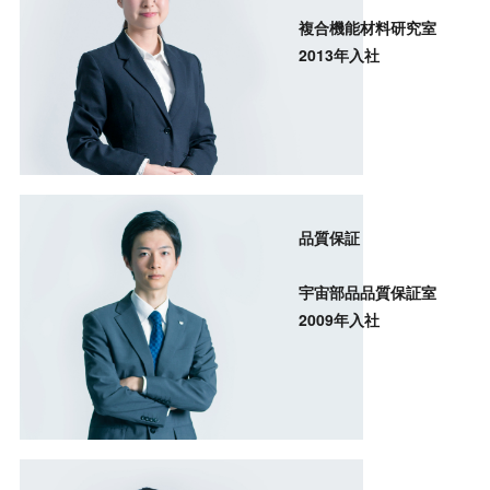
複合機能材料研究室
2013年入社
品質保証
宇宙部品品質保証室
2009年入社