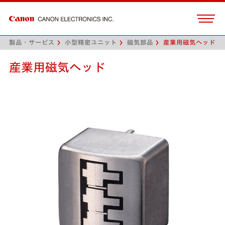
製品・サービス
小型精密ユニット
磁気部品
産業用磁気ヘッド
産業用磁気ヘッド