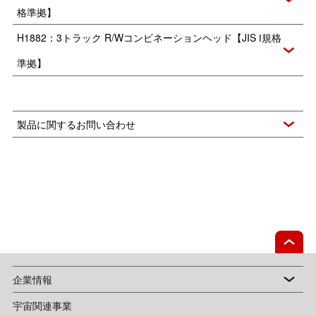
格準拠】
H1882：3トラック R/Wコンビネーションヘッド【JIS Ⅰ規格
準拠】
製品に関するお問い合わせ
企業情報
宇宙関連事業