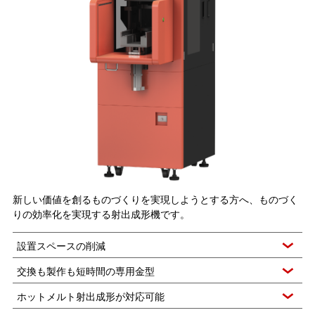
新しい価値を創るものづくりを実現しようとする方へ、ものづく
りの効率化を実現する射出成形機です。
設置スペースの削減
交換も製作も短時間の専用金型
ホットメルト射出成形が対応可能