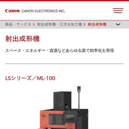
製品・サービス
射出成形機・三次元加工機
射出成形機
射出成形機
スペース・エネルギー・資源などあらゆる面で効率化を実現
LSシリーズ／ML-100