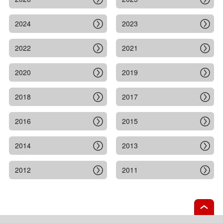
2024
2023
2022
2021
2020
2019
2018
2017
2016
2015
2014
2013
2012
2011