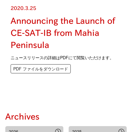
2020.3.25
Announcing the Launch of
CE-SAT-IB from Mahia
Peninsula
ニュースリリースの詳細はPDFにて閲覧いただけます。
PDF ファイルをダウンロード
Archives
2026
2025