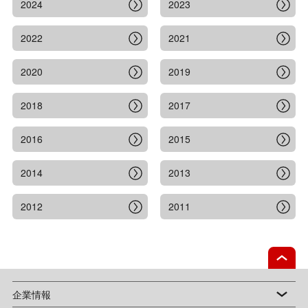
2024
2023
2022
2021
2020
2019
2018
2017
2016
2015
2014
2013
2012
2011
企業情報