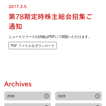
2017.3.5
第78期定時株主総会招集ご
通知
ニュースリリースの詳細はPDFにて閲覧いただけます。
PDF ファイルをダウンロード
Archives
2026
2025