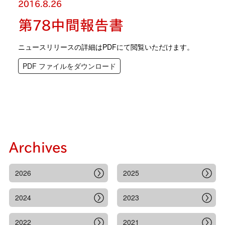
2016.8.26
第78中間報告書
ニュースリリースの詳細はPDFにて閲覧いただけます。
PDF ファイルをダウンロード
Archives
2026
2025
2024
2023
2022
2021