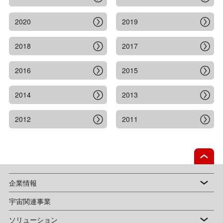
2020
2019
2018
2017
2016
2015
2014
2013
2012
2011
企業情報
宇宙関連事業
ソリューション