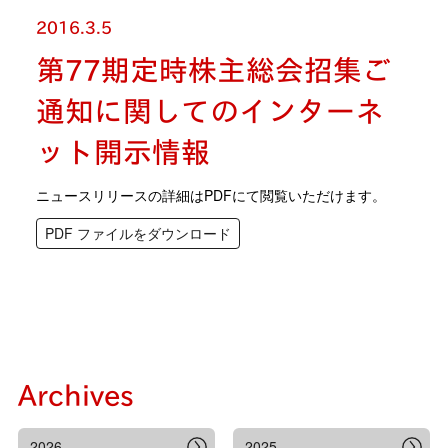
2016.3.5
第77期定時株主総会招集ご
通知に関してのインターネ
ット開示情報
ニュースリリースの詳細はPDFにて閲覧いただけます。
PDF ファイルをダウンロード
Archives
2026
2025