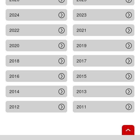
2024
2023
2022
2021
2020
2019
2018
2017
2016
2015
2014
2013
2012
2011