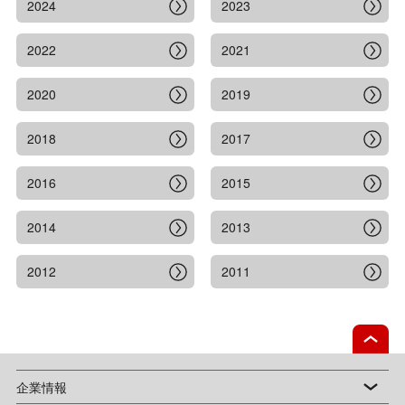
2024
2023
2022
2021
2020
2019
2018
2017
2016
2015
2014
2013
2012
2011
企業情報