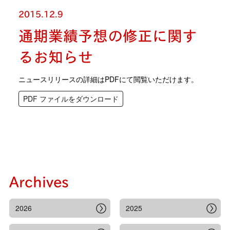
2015.12.9
通期業績予想の修正に関す
るお知らせ
ニュースリリースの詳細はPDFにて閲覧いただけます。
PDF ファイルをダウンロード
Archives
2026
2025