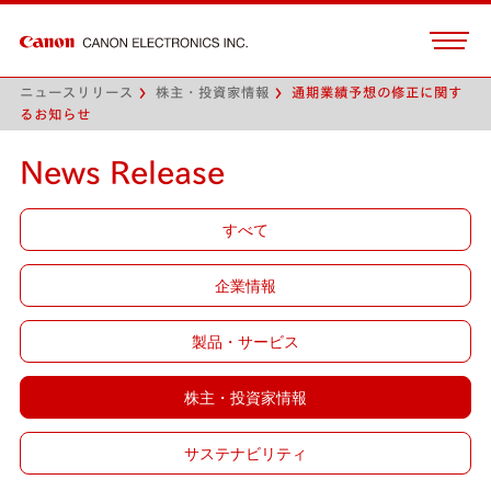
ニュースリリース
株主・投資家情報
通期業績予想の修正に関す
るお知らせ
News Release
すべて
企業情報
製品・サービス
株主・投資家情報
サステナビリティ