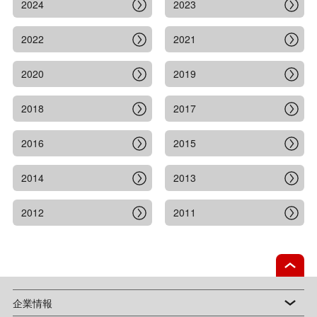
2024
2023
2022
2021
2020
2019
2018
2017
2016
2015
2014
2013
2012
2011
企業情報