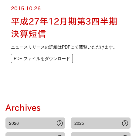
2015.10.26
平成27年12月期第3四半期
決算短信
ニュースリリースの詳細はPDFにて閲覧いただけます。
PDF ファイルをダウンロード
Archives
2026
2025