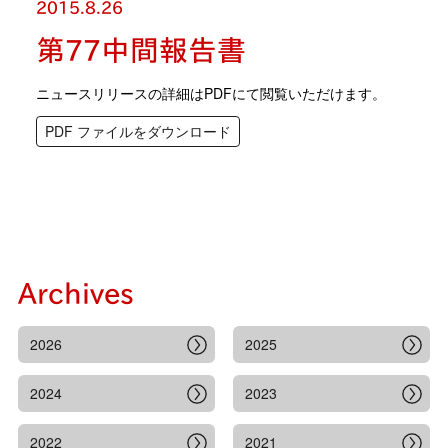
2015.8.26
第77中間報告書
ニュースリリースの詳細はPDFにて閲覧いただけます。
PDF ファイルをダウンロード
Archives
2026
2025
2024
2023
2022
2021