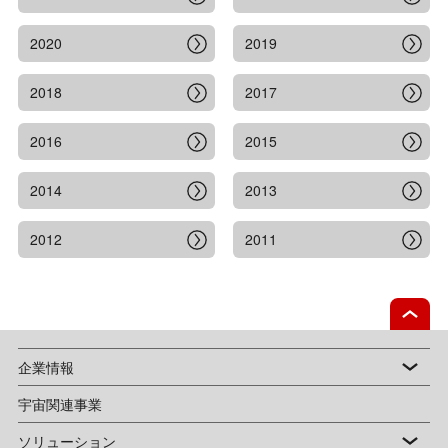
2020
2019
2018
2017
2016
2015
2014
2013
2012
2011
企業情報
宇宙関連事業
ソリューション