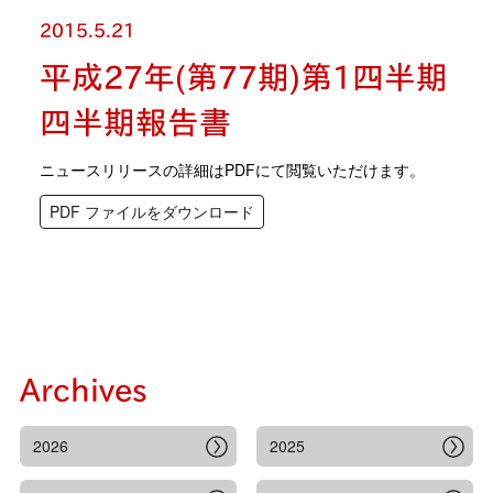
2015.5.21
平成27年(第77期)第1四半期
四半期報告書
ニュースリリースの詳細はPDFにて閲覧いただけます。
PDF ファイルをダウンロード
Archives
2026
2025