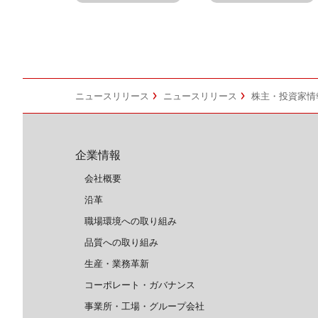
ニュースリリース
ニュースリリース
株主・投資家情
企業情報
会社概要
沿革
職場環境への取り組み
品質への取り組み
生産・業務革新
コーポレート・ガバナンス
事業所・工場・グループ会社