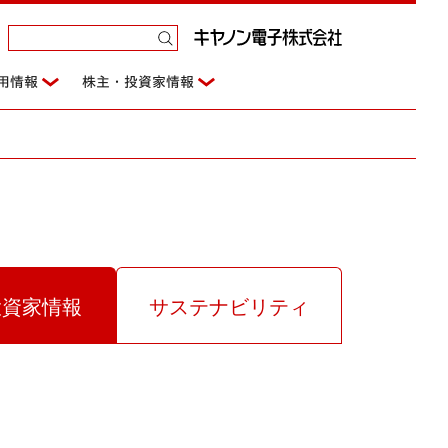
用情報
株主・投資家情報
投資家情報
サステナビリティ