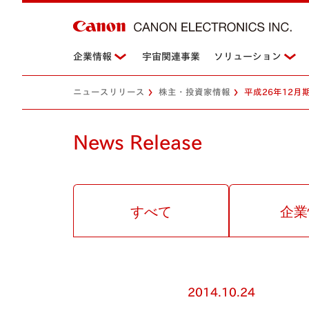
企業情報
宇宙関連事業
ソリューション
ニュースリリース
株主・投資家情報
平成26年12月
News Release
すべて
企業
2014.10.24