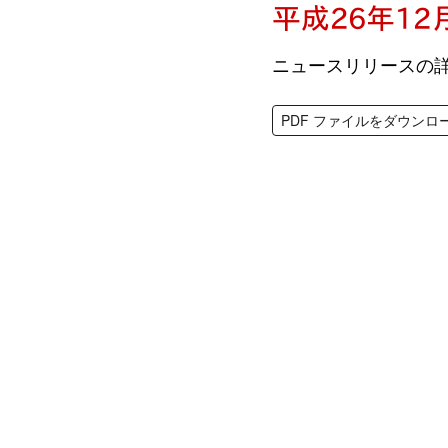
平成26年1
ニュースリリースの詳
PDF ファイルをダウンロ