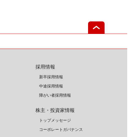
採用情報
新卒採用情報
中途採用情報
障がい者採用情報
株主・投資家情報
トップメッセージ
コーポレートガバナンス