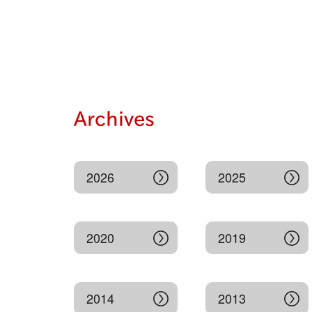
Archives
2026
2025
2020
2019
2014
2013