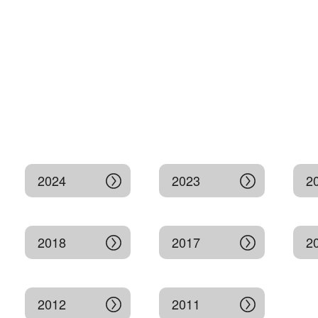
2024
2023
2
2018
2017
2
2012
2011