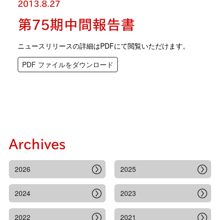
2013.8.27
第75期中間報告書
ニュースリリースの詳細はPDFにて閲覧いただけます。
PDF ファイルをダウンロード
Archives
2026
2025
2024
2023
2022
2021