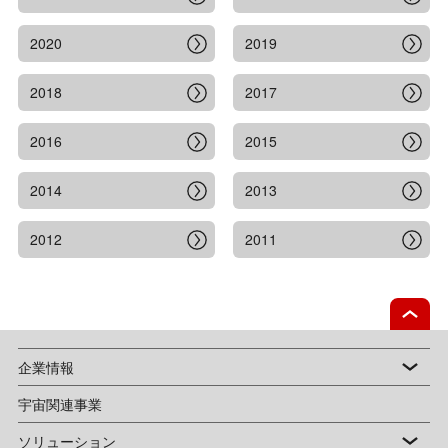
2020
2019
2018
2017
2016
2015
2014
2013
2012
2011
企業情報
宇宙関連事業
ソリューション