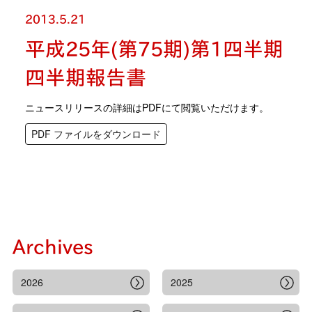
2013.5.21
平成25年(第75期)第1四半期
四半期報告書
ニュースリリースの詳細はPDFにて閲覧いただけます。
PDF ファイルをダウンロード
Archives
2026
2025