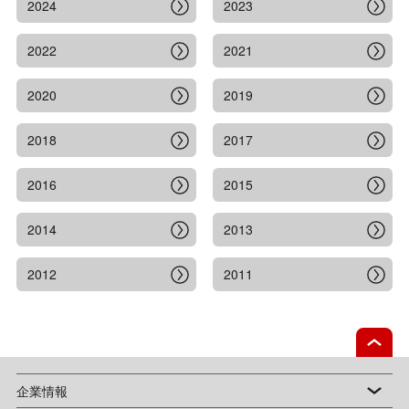
2024
2023
2022
2021
2020
2019
2018
2017
2016
2015
2014
2013
2012
2011
企業情報