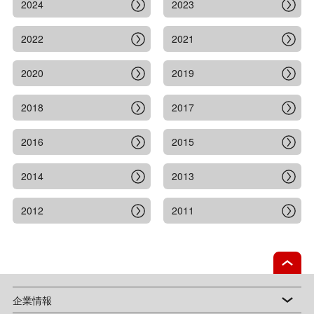
2024
2023
2022
2021
2020
2019
2018
2017
2016
2015
2014
2013
2012
2011
企業情報