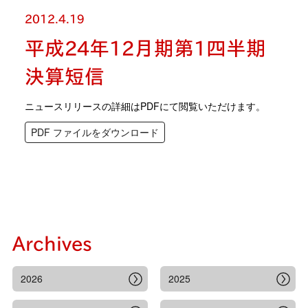
2012.4.19
平成24年12月期第1四半期
決算短信
ニュースリリースの詳細はPDFにて閲覧いただけます。
PDF ファイルをダウンロード
Archives
2026
2025