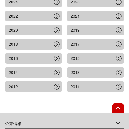
2024
2023
2022
2021
2020
2019
2018
2017
2016
2015
2014
2013
2012
2011
企業情報