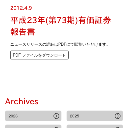
2012.4.9
平成23年(第73期)有価証券
報告書
ニュースリリースの詳細はPDFにて閲覧いただけます。
PDF ファイルをダウンロード
Archives
2026
2025