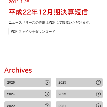
2011.1.25
平成22年12月期決算短信
ニュースリリースの詳細はPDFにて閲覧いただけます。
PDF ファイルをダウンロード
Archives
2026
2025
2024
2023
2022
2021