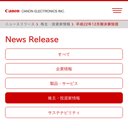
ニュースリリース
株主・投資家情報
平成22年12月期決算短信
News Release
すべて
企業情報
製品・サービス
株主・投資家情報
サステナビリティ