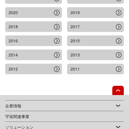
2020
2019
2018
2017
2016
2015
2014
2013
2012
2011
企業情報
宇宙関連事業
ソリューション