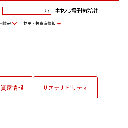
用情報
株主・投資家情報
投資家情報
サステナビリティ