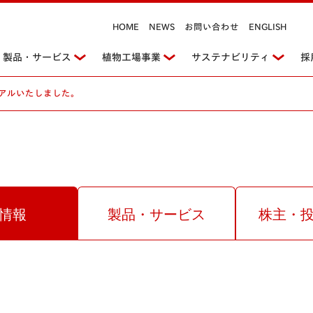
HOME
NEWS
お問い合わせ
ENGLISH
製品・サービス
植物工場事業
サステナビリティ
採
アルいたしました。
情報
製品・サービス
株主・