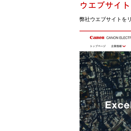
ウエブサイト
弊社ウエブサイトを