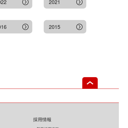
022
2021
016
2015
採用情報