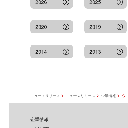
2026
2025
2020
2019
2014
2013
ニュースリリース
ニュースリリース
企業情報
ウ
企業情報