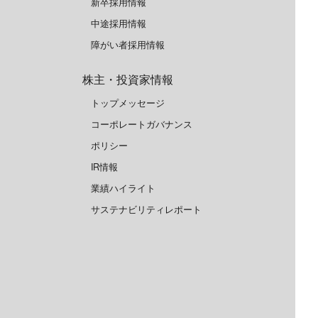
新卒採用情報
中途採用情報
障がい者採用情報
株主・投資家情報
トップメッセージ
コーポレートガバナンス
ポリシー
IR情報
業績ハイライト
サステナビリティレポート