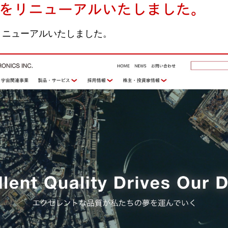
をリニューアルいたしました。
リニューアルいたしました。