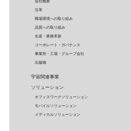
会社概要
沿革
職場環境への取り組み
品質への取り組み
生産・業務革新
コーポレート・ガバナンス
事業所・工場・グループ会社
出版物
宇宙関連事業
ソリューション
オフィスワークソリューション
モバイルソリューション
メディカルソリューション