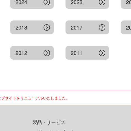
2024
2023
2
2018
2017
2
2012
2011
エブサイトをリニューアルいたしました。
製品・サービス