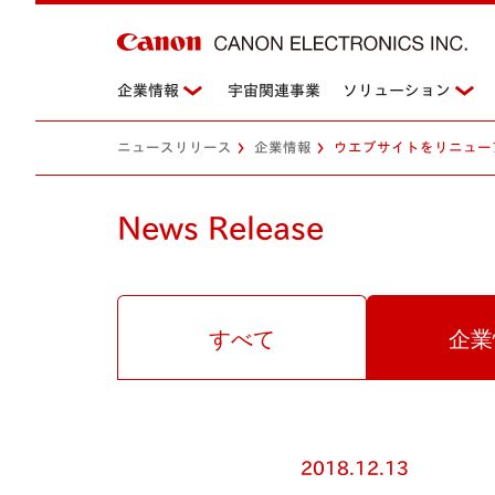
企業情報
宇宙関連事業
ソリューション
ニュースリリース
企業情報
ウエブサイトをリニュー
News Release
すべて
企業
2018.12.13