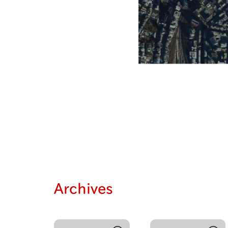
Archives