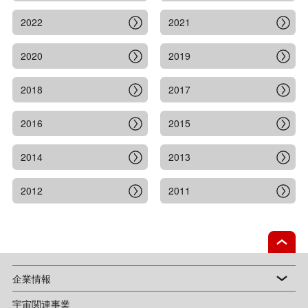
2022
2021
2020
2019
2018
2017
2016
2015
2014
2013
2012
2011
企業情報
宇宙関連事業