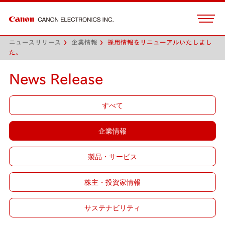
ニュースリリース
企業情報
採用情報をリニューアルいたしまし
た。
News Release
すべて
企業情報
製品・サービス
株主・投資家情報
サステナビリティ