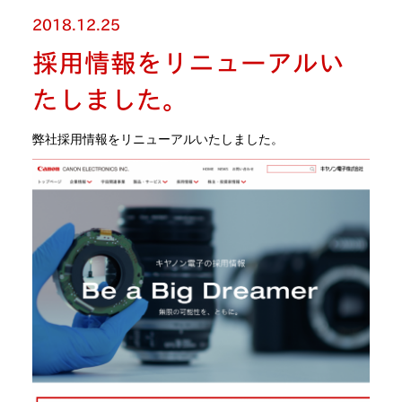
2018.12.25
採用情報をリニューアルい
たしました。
弊社採用情報をリニューアルいたしました。