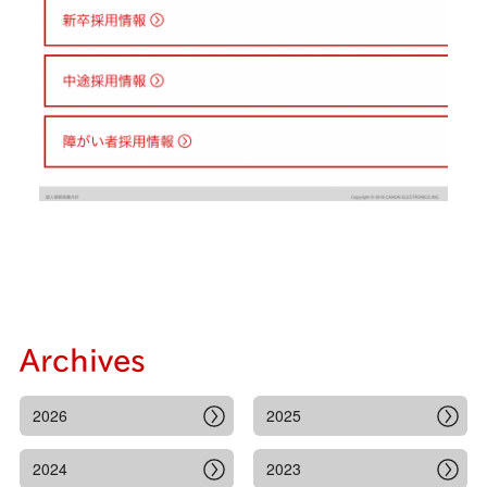
Archives
2026
2025
2024
2023