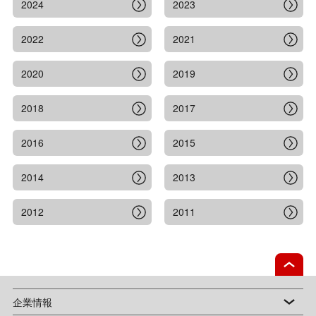
2024
2023
2022
2021
2020
2019
2018
2017
2016
2015
2014
2013
2012
2011
企業情報