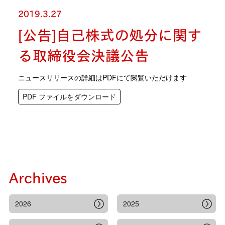
2019.3.27
[公告]自己株式の処分に関す
る取締役会決議公告
ニュースリリースの詳細はPDFにて閲覧いただけます
PDF ファイルをダウンロード
Archives
2026
2025