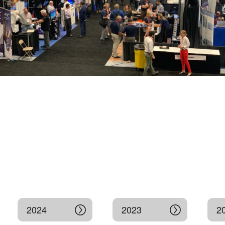
2024
2023
2