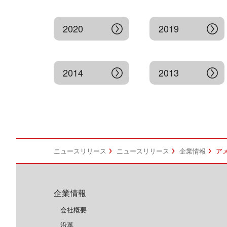
2020
2019
2014
2013
ニュースリリース
ニュースリリース
企業情報
アメ
企業情報
会社概要
沿革