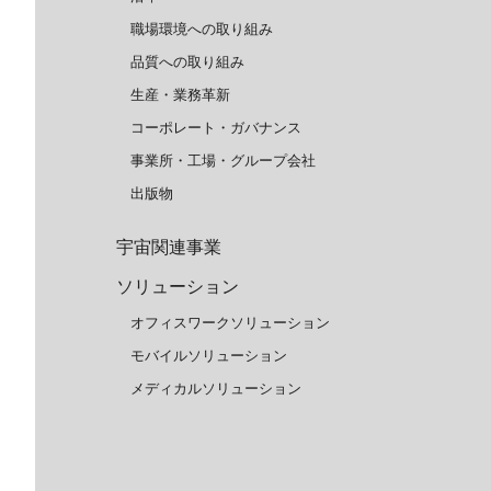
職場環境への取り組み
品質への取り組み
生産・業務革新
コーポレート・ガバナンス
事業所・工場・グループ会社
出版物
宇宙関連事業
ソリューション
オフィスワークソリューション
モバイルソリューション
メディカルソリューション