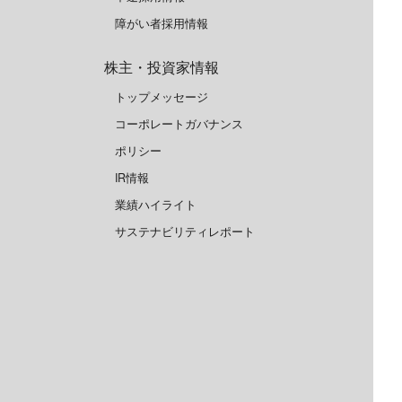
障がい者採用情報
株主・投資家情報
トップメッセージ
コーポレートガバナンス
ポリシー
IR情報
業績ハイライト
サステナビリティレポート