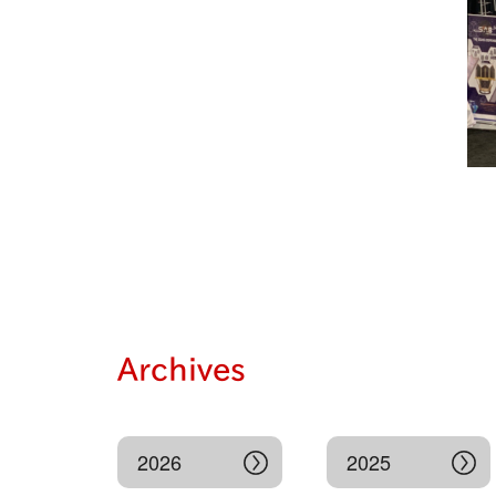
Archives
2026
2025