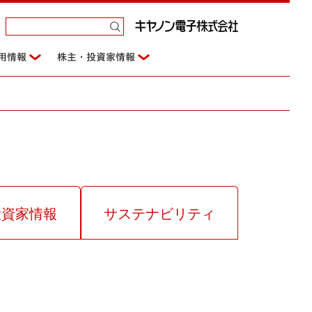
用情報
株主・投資家情報
投資家情報
サステナビリティ