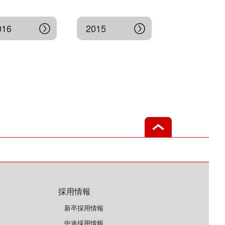
016
2015
採用情報
新卒採用情報
中途採用情報