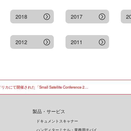
2018
2017
2
2012
2011
リカにて開催された「Small Satellite Conference 2…
製品・サービス
ドキュメントスキャナー
ハンディターミナル・業務用モバイ