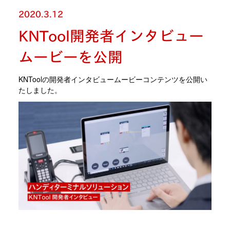
2020.3.12
KNTool開発者インタビュー
ムービーを公開
KNToolの開発者インタビュームービーコンテンツを公開い
たしました。