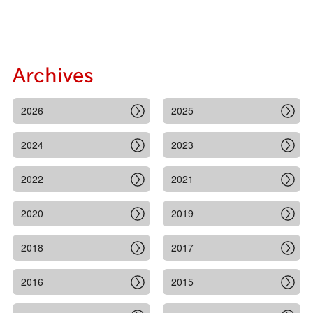
Archives
2026
2025
2024
2023
2022
2021
2020
2019
2018
2017
2016
2015