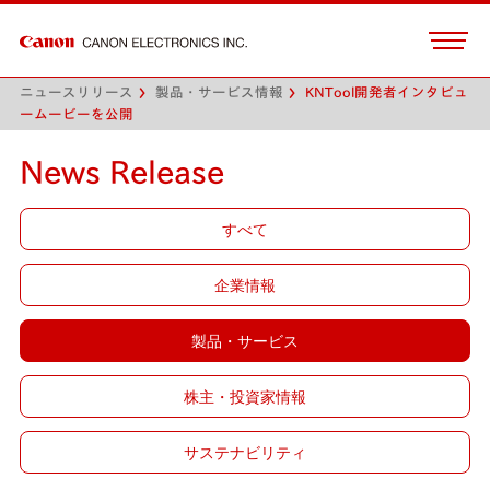
ニュースリリース
製品・サービス情報
KNTool開発者インタビュ
ームービーを公開
News Release
すべて
企業情報
製品・サービス
株主・投資家情報
サステナビリティ