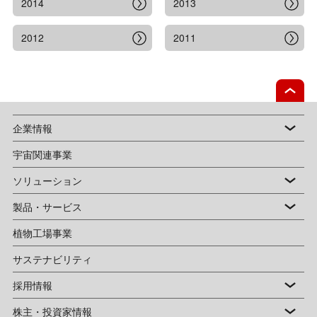
2014
2013
2012
2011
企業情報
宇宙関連事業
ソリューション
製品・サービス
植物工場事業
サステナビリティ
採用情報
株主・投資家情報