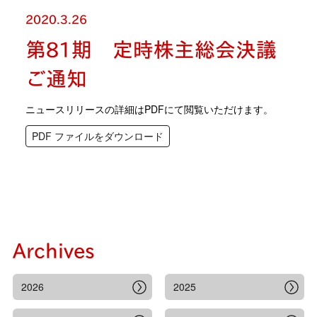
2020.3.26
第81期 定時株主総会決議
ご通知
ニュースリリースの詳細はPDFにて閲覧いただけます。
PDF ファイルをダウンロード
Archives
2026
2025