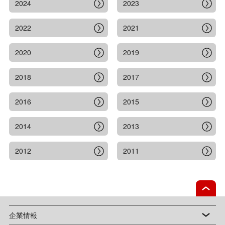
2024
2023
2022
2021
2020
2019
2018
2017
2016
2015
2014
2013
2012
2011
企業情報