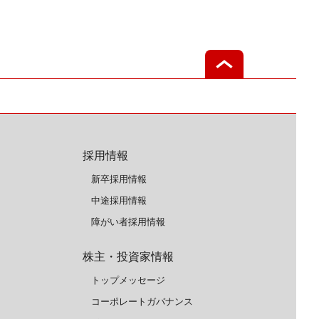
採用情報
新卒採用情報
中途採用情報
障がい者採用情報
株主・投資家情報
トップメッセージ
コーポレートガバナンス