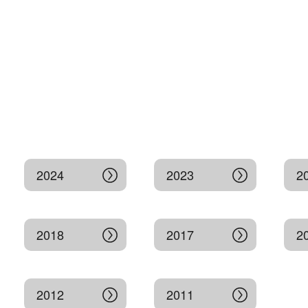
2024
2023
2
2018
2017
2
2012
2011