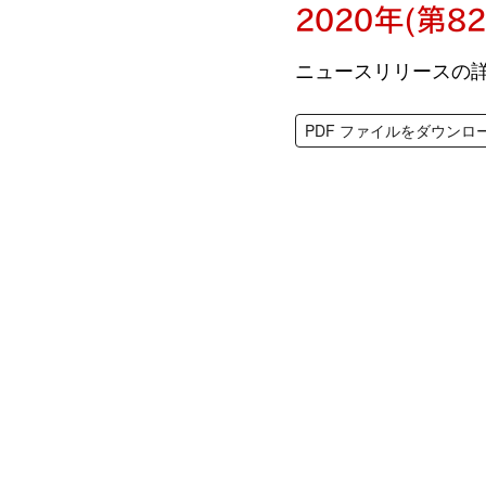
2020年(第
ニュースリリースの詳
PDF ファイルをダウンロ