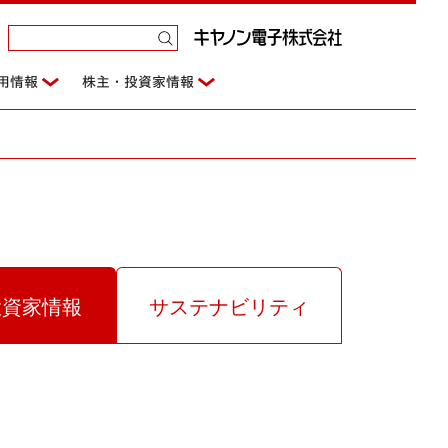
用情報
株主・投資家情報
投資家情報
サステナビリティ