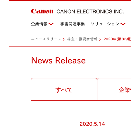
企業情報
宇宙関連事業
ソリューション
ニュースリリース
株主・投資家情報
2020年(第8
News Release
すべて
企業
2020.5.14