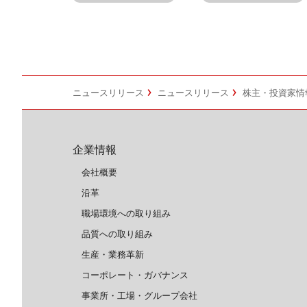
ニュースリリース
ニュースリリース
株主・投資家情
企業情報
会社概要
沿革
職場環境への取り組み
品質への取り組み
生産・業務革新
コーポレート・ガバナンス
事業所・工場・グループ会社