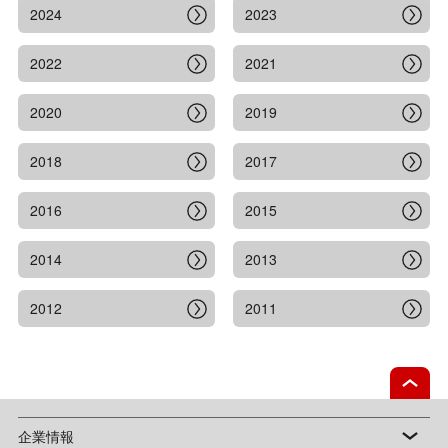
2024
2023
2022
2021
2020
2019
2018
2017
2016
2015
2014
2013
2012
2011
企業情報