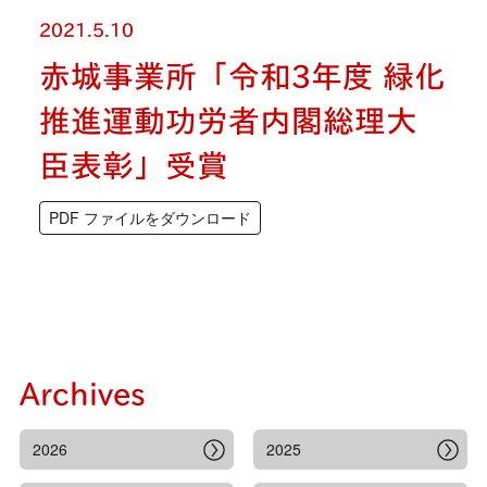
2021.5.10
赤城事業所「令和3年度 緑化
推進運動功労者内閣総理大
臣表彰」受賞
PDF ファイルをダウンロード
Archives
2026
2025