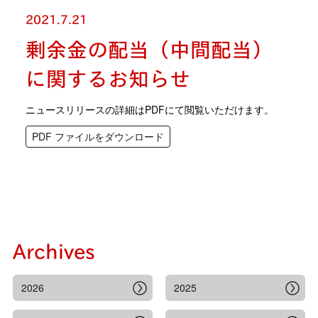
2021.7.21
剰余金の配当（中間配当）
に関するお知らせ
ニュースリリースの詳細はPDFにて閲覧いただけます。
PDF ファイルをダウンロード
Archives
2026
2025