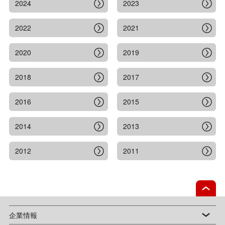
2024
2023
2022
2021
2020
2019
2018
2017
2016
2015
2014
2013
2012
2011
企業情報