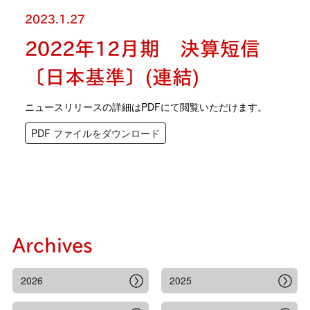
2023.1.27
2022年12月期 決算短信
〔日本基準〕(連結)
ニュースリリースの詳細はPDFにて閲覧いただけます。
PDF ファイルをダウンロード
Archives
2026
2025