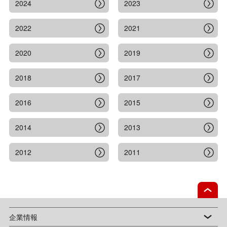
2024
2023
2022
2021
2020
2019
2018
2017
2016
2015
2014
2013
2012
2011
企業情報