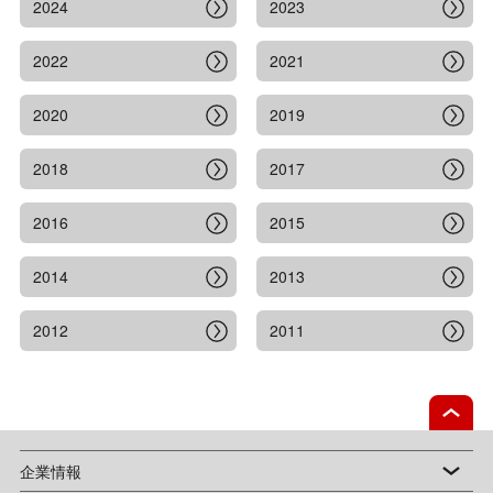
2024
2023
2022
2021
2020
2019
2018
2017
2016
2015
2014
2013
2012
2011
企業情報