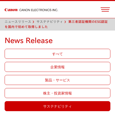
ニュースリリース
サステナビリティ
第三者認証機関のESG認証
を国内で初めて取得しました
News Release
すべて
企業情報
製品・サービス
株主・投資家情報
サステナビリティ