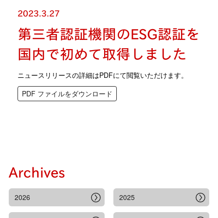
2023.3.27
第三者認証機関のESG認証を
国内で初めて取得しました
ニュースリリースの詳細はPDFにて閲覧いただけます。
PDF ファイルをダウンロード
Archives
2026
2025