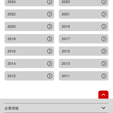
2024
2023
2022
2021
2020
2019
2018
2017
2016
2015
2014
2013
2012
2011
企業情報