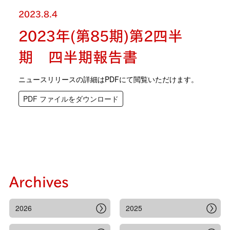
2023.8.4
2023年(第85期)第2四半
期 四半期報告書
ニュースリリースの詳細はPDFにて閲覧いただけます。
PDF ファイルをダウンロード
Archives
2026
2025