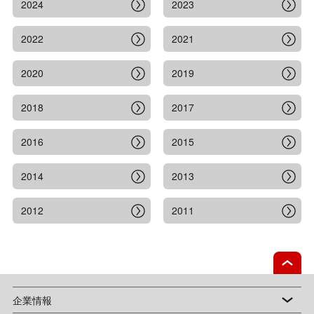
2024
2023
2022
2021
2020
2019
2018
2017
2016
2015
2014
2013
2012
2011
企業情報