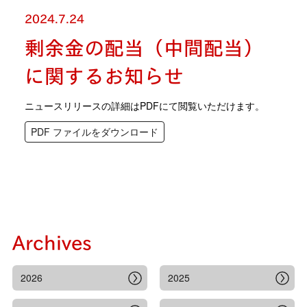
2024.7.24
剰余金の配当（中間配当）
に関するお知らせ
ニュースリリースの詳細はPDFにて閲覧いただけます。
PDF ファイルをダウンロード
Archives
2026
2025