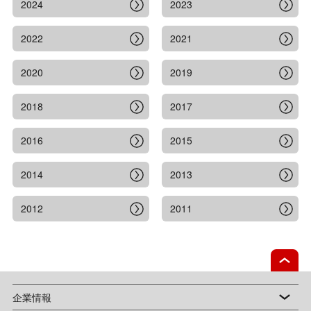
2024
2023
2022
2021
2020
2019
2018
2017
2016
2015
2014
2013
2012
2011
企業情報