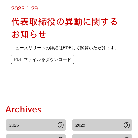
2025.1.29
代表取締役の異動に関する
お知らせ
ニュースリリースの詳細はPDFにて閲覧いただけます。
PDF ファイルをダウンロード
Archives
2026
2025