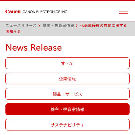
ニュースリリース
株主・投資家情報
代表取締役の異動に関する
お知らせ
News Release
すべて
企業情報
製品・サービス
株主・投資家情報
サステナビリティ