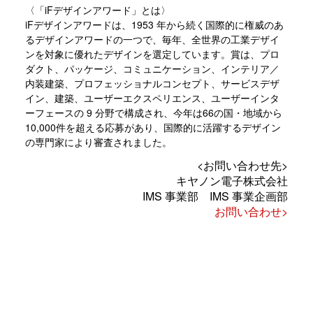
〈「iFデザインアワード」とは〉
iFデザインアワードは、1953 年から続く国際的に権威のあ
るデザインアワードの一つで、毎年、全世界の工業デザイ
ンを対象に優れたデザインを選定しています。賞は、プロ
ダクト、パッケージ、コミュニケーション、インテリア／
内装建築、プロフェッショナルコンセプト、サービスデザ
イン、建築、ユーザーエクスペリエンス、ユーザーインタ
ーフェースの 9 分野で構成され、今年は66の国・地域から
10,000件を超える応募があり、国際的に活躍するデザイン
の専門家により審査されました。
<お問い合わせ先>
キヤノン電子株式会社
IMS 事業部 IMS 事業企画部
お問い合わせ>