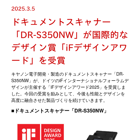
2025.3.5
ドキュメントスキャナー
「DR-S350NW」が国際的な
デザイン賞「iFデザインアワ
ード」を受賞
キヤノン電子開発・製造のドキュメントスキャナー「DR-
S350NW」が、ドイツのiFインターナショナルフォーラムデ
ザインが主催する「iFデザインアワード2025」を受賞しま
した。今回の受賞を励みとして、今後も性能とデザインを
高度に融合させた製品づくりを続けていきます。
■ドキュメントスキャナー「DR-S350NW」