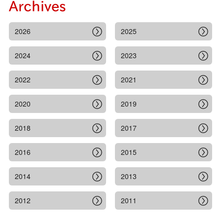
Archives
2026
2025
2024
2023
2022
2021
2020
2019
2018
2017
2016
2015
2014
2013
2012
2011