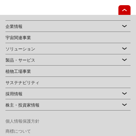
企業情報
宇宙関連事業
ソリューション
製品・サービス
植物工場事業
サステナビリティ
採用情報
株主・投資家情報
個人情報保護方針
商標について