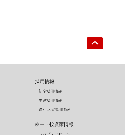
採用情報
新卒採用情報
中途採用情報
障がい者採用情報
株主・投資家情報
トップメッセージ