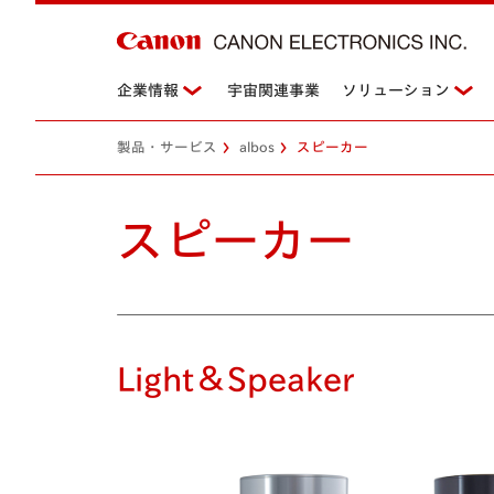
企業情報
宇宙関連事業
ソリューション
製品・サービス
albos
スピーカー
スピーカー
Light＆Speaker