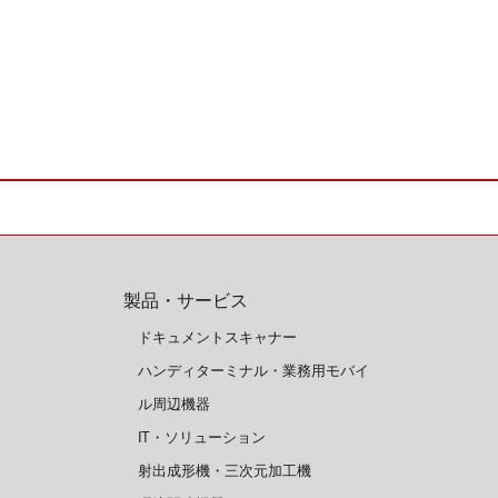
製品・サービス
ドキュメントスキャナー
ハンディターミナル・業務用モバイ
ル周辺機器
IT・ソリューション
射出成形機・三次元加工機