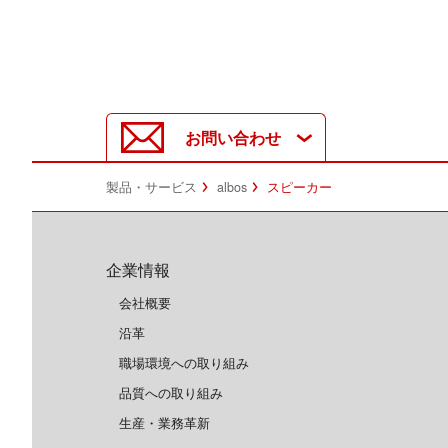
お問い合わせ
製品・サービス
albos
スピーカー
企業情報
会社概要
沿革
職場環境への取り組み
品質への取り組み
生産・業務革新