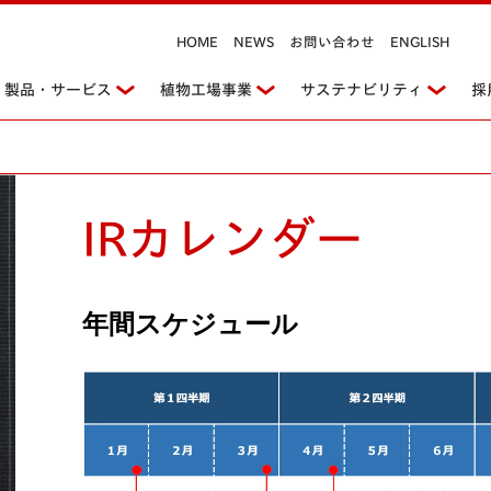
HOME
NEWS
お問い合わせ
ENGLISH
製品・サービス
植物工場事業
サステナビリティ
採
IRカレンダー
年間スケジュール