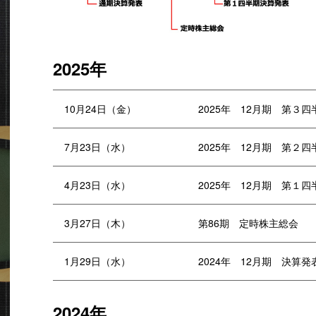
2025年
10月24日（金）
2025年 12月期 第３
7月23日（水）
2025年 12月期 第２
4月23日（水）
2025年 12月期 第１
3月27日（木）
第86期 定時株主総会
1月29日（水）
2024年 12月期 決算発
2024年