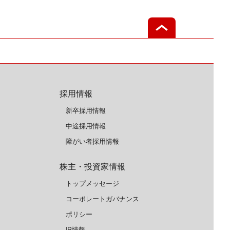
採用情報
新卒採用情報
中途採用情報
障がい者採用情報
株主・投資家情報
トップメッセージ
コーポレートガバナンス
ポリシー
IR情報