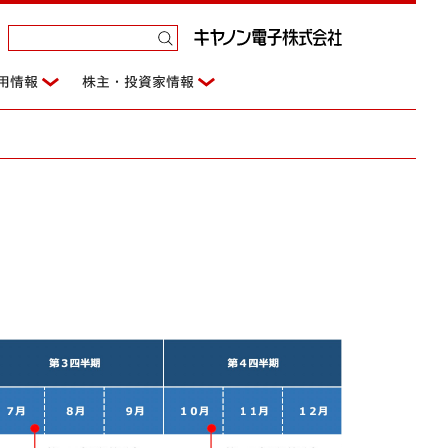
用情報
株主・投資家情報