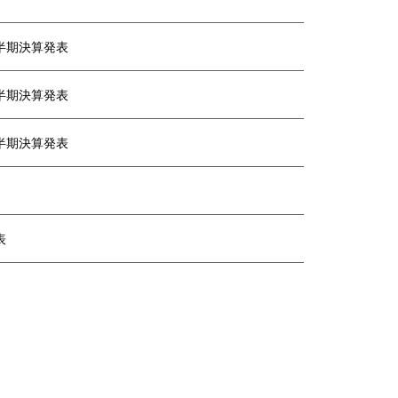
四半期決算発表
四半期決算発表
四半期決算発表
表