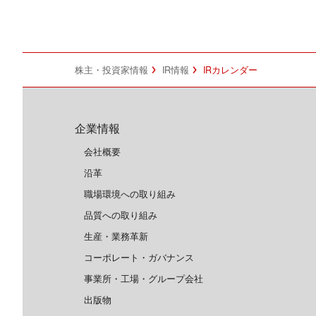
株主・投資家情報
IR情報
IRカレンダー
企業情報
会社概要
沿革
職場環境への取り組み
品質への取り組み
生産・業務革新
コーポレート・ガバナンス
事業所・工場・グループ会社
出版物