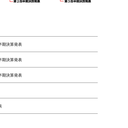
四半期決算発表
四半期決算発表
四半期決算発表
表