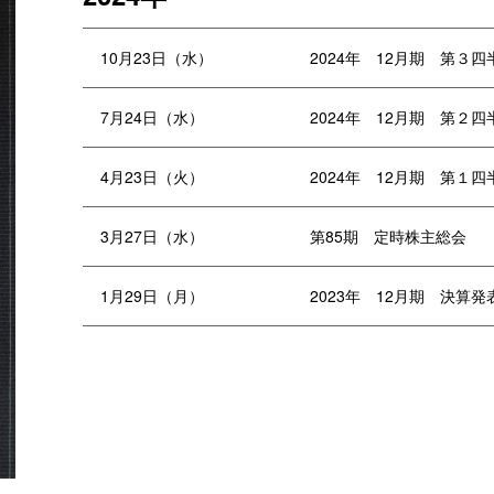
10月23日（水）
2024年 12月期 第３
7月24日（水）
2024年 12月期 第２
4月23日（火）
2024年 12月期 第１
3月27日（水）
第85期 定時株主総会
1月29日（月）
2023年 12月期 決算発