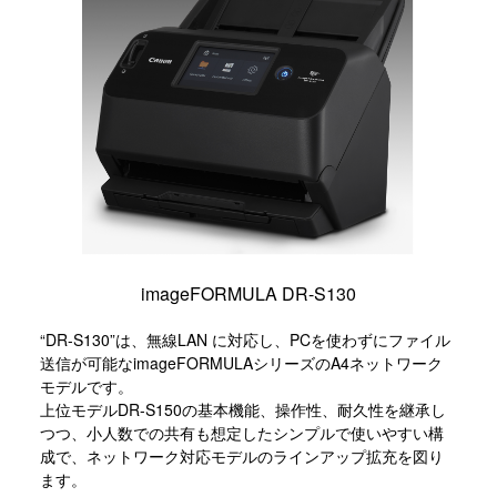
imageFORMULA DR-S130
“DR-S130”は、無線LAN に対応し、PCを使わずにファイル
送信が可能なimageFORMULAシリーズのA4ネットワーク
モデルです。
上位モデルDR-S150の基本機能、操作性、耐久性を継承し
つつ、小人数での共有も想定したシンプルで使いやすい構
成で、ネットワーク対応モデルのラインアップ拡充を図り
ます。