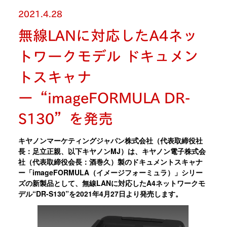
2021.4.28
無線LANに対応したA4ネッ
トワークモデル ドキュメン
トスキャナ
ー“imageFORMULA DR-
S130”を発売
キヤノンマーケティングジャパン株式会社（代表取締役社
長：足立正親、以下キヤノンMJ）は、キヤノン電子株式会
社（代表取締役会長：酒巻久）製のドキュメントスキャナ
ー「imageFORMULA（イメージフォーミュラ）」シリー
ズの新製品として、無線LANに対応したA4ネットワークモ
デル“DR-S130”を2021年4月27日より発売します。