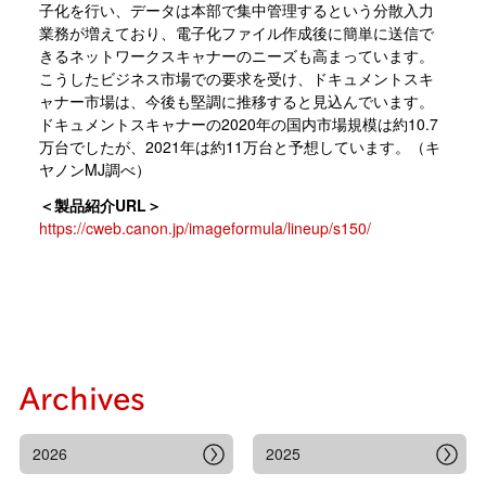
子化を行い、データは本部で集中管理するという分散入力
業務が増えており、電子化ファイル作成後に簡単に送信で
きるネットワークスキャナーのニーズも高まっています。
こうしたビジネス市場での要求を受け、ドキュメントスキ
ャナー市場は、今後も堅調に推移すると見込んでいます。
ドキュメントスキャナーの2020年の国内市場規模は約10.7
万台でしたが、2021年は約11万台と予想しています。（キ
ヤノンMJ調べ）
＜製品紹介URL＞
https://cweb.canon.jp/imageformula/lineup/s150/
Archives
2026
2025