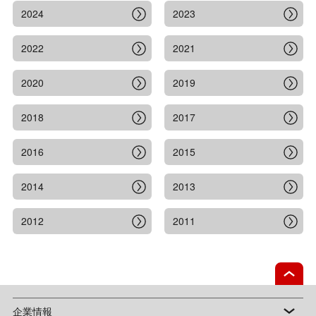
2024
2023
2022
2021
2020
2019
2018
2017
2016
2015
2014
2013
2012
2011
企業情報