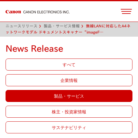
ニュースリリース
製品・サービス情報
無線LANに対応したA4ネ
ットワークモデル ドキュメントスキャナー“imageF…
News Release
すべて
企業情報
製品・サービス
株主・投資家情報
サステナビリティ