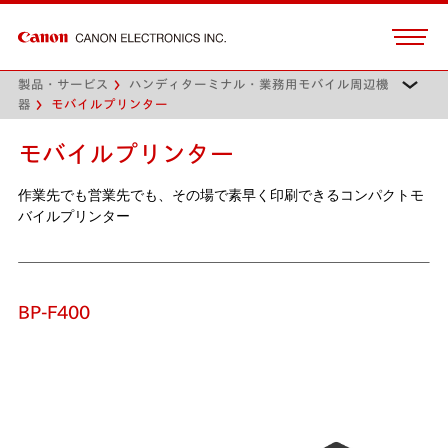
製品・サービス
ハンディターミナル・業務用モバイル周辺機
器
モバイルプリンター
モバイルプリンター
作業先でも営業先でも、その場で素早く印刷できるコンパクトモ
バイルプリンター
BP-F400