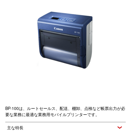
BP-100は、ルートセールス、配送、棚卸、点検など帳票出力が必
要な業務に最適な業務用モバイルプリンターです。
主な特長