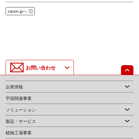
canon.jpへ
お問い合わせ
企業情報
宇宙関連事業
ソリューション
製品・サービス
植物工場事業