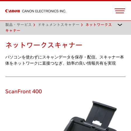
製品・サービス
ドキュメントスキャナー
ネットワークス
キャナー
ネットワークスキャナー
パソコンを使わずにスキャンデータを保存・配信。スキャナー本
体をネットワークに直接つなぎ、効率の良い情報共有を実現
ScanFront 400