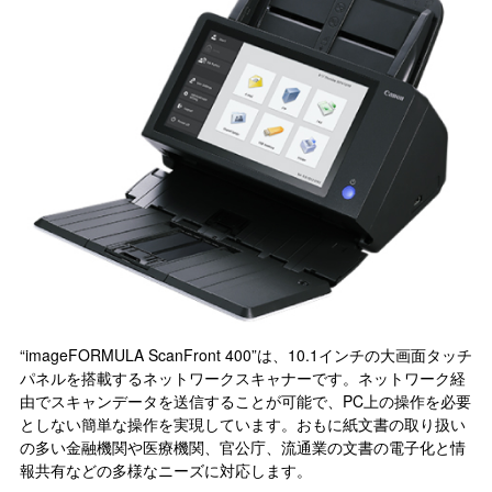
“imageFORMULA ScanFront 400”は、10.1インチの大画面タッチ
パネルを搭載するネットワークスキャナーです。ネットワーク経
由でスキャンデータを送信することが可能で、PC上の操作を必要
としない簡単な操作を実現しています。おもに紙文書の取り扱い
の多い金融機関や医療機関、官公庁、流通業の文書の電子化と情
報共有などの多様なニーズに対応します。