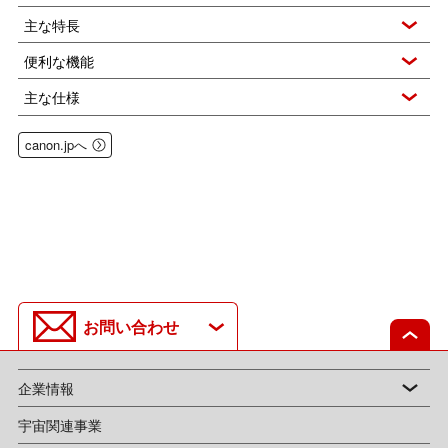
主な特長
便利な機能
主な仕様
canon.jpへ
お問い合わせ
企業情報
宇宙関連事業