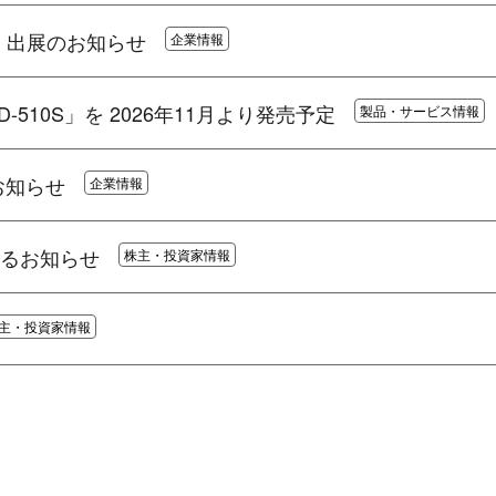
』出展のお知らせ
企業情報
510S」を 2026年11月より発売予定
製品・サービス情報
お知らせ
企業情報
るお知らせ
株主・投資家情報
主・投資家情報