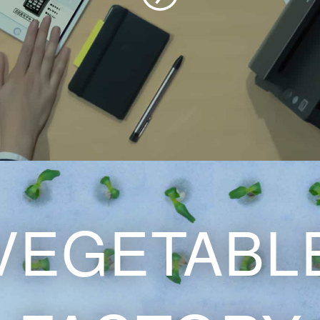
VEGETABL