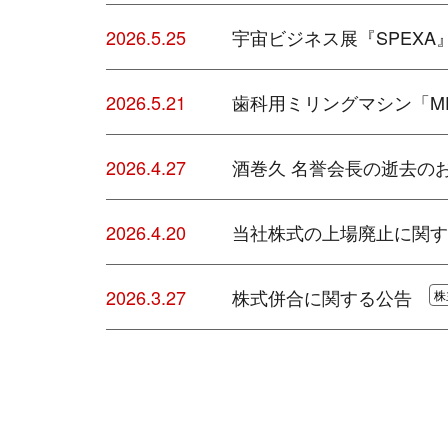
2026.5.25
宇宙ビジネス展『SPEXA
2026.5.21
歯科用ミリングマシン「MD-
2026.4.27
酒巻久 名誉会長の逝去の
2026.4.20
当社株式の上場廃止に関す
2026.3.27
株式併合に関する公告
株