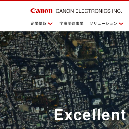
企業情報
宇宙関連事業
ソリューション
Excellent