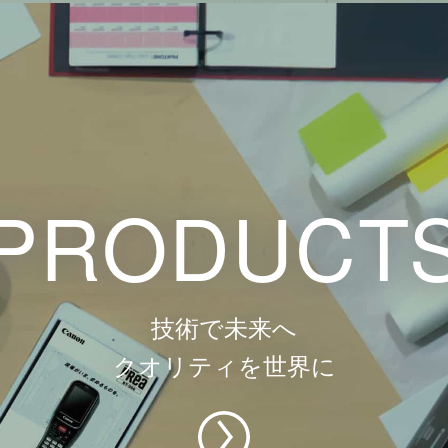
PRODUCT
技術で未来へ
クオリティを世界に