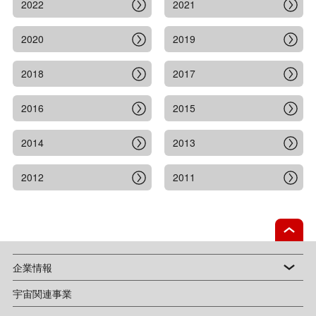
2022
2021
2020
2019
2018
2017
2016
2015
2014
2013
2012
2011
企業情報
宇宙関連事業