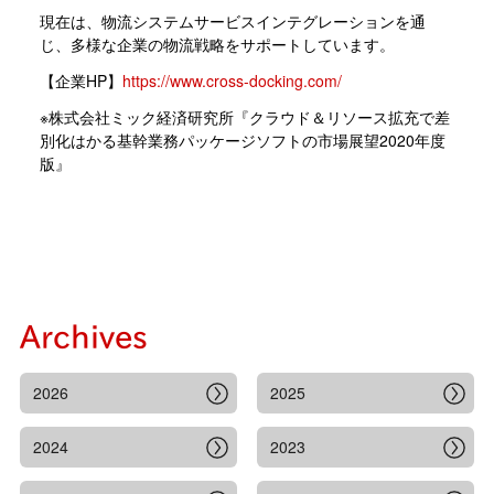
現在は、物流システムサービスインテグレーションを通
じ、多様な企業の物流戦略をサポートしています。
【企業HP】
https://www.cross-docking.com/
※株式会社ミック経済研究所『クラウド＆リソース拡充で差
別化はかる基幹業務パッケージソフトの市場展望2020年度
版』
Archives
2026
2025
2024
2023