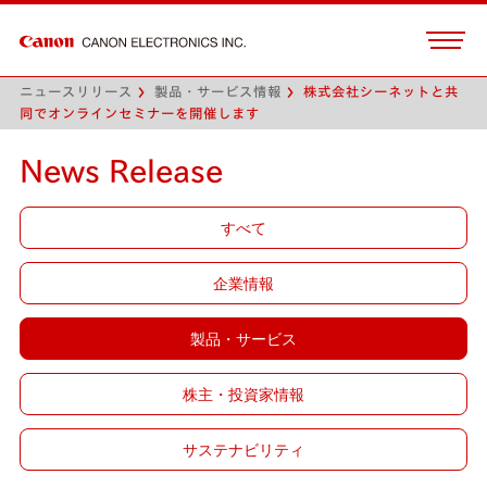
ニュースリリース
製品・サービス情報
株式会社シーネットと共
同でオンラインセミナーを開催します
News Release
すべて
企業情報
製品・サービス
株主・投資家情報
サステナビリティ