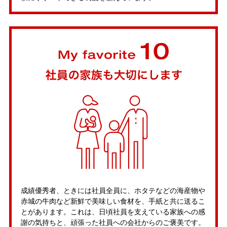
成績優秀者、ときには社員全員に、ホタテなどの海産物や
赤城の牛肉など新鮮で美味しい食材を、手紙と共に送るこ
とがあります。これは、日頃社員を支えている家族への感
謝の気持ちと、頑張った社員への会社からのご褒美です。