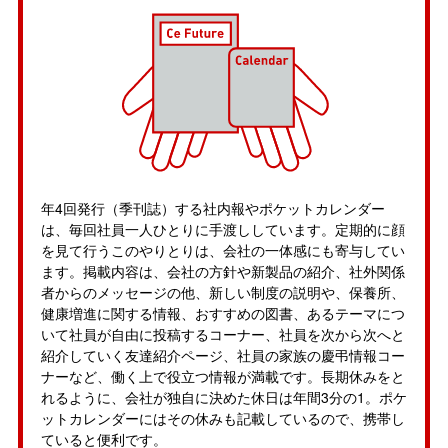
年4回発行（季刊誌）する社内報やポケットカレンダー
は、毎回社員一人ひとりに手渡ししています。定期的に顔
を見て行うこのやりとりは、会社の一体感にも寄与してい
ます。掲載内容は、会社の方針や新製品の紹介、社外関係
者からのメッセージの他、新しい制度の説明や、保養所、
健康増進に関する情報、おすすめの図書、あるテーマにつ
いて社員が自由に投稿するコーナー、社員を次から次へと
紹介していく友達紹介ページ、社員の家族の慶弔情報コー
ナーなど、働く上で役立つ情報が満載です。長期休みをと
れるように、会社が独自に決めた休日は年間3分の1。ポケ
ットカレンダーにはその休みも記載しているので、携帯し
ていると便利です。