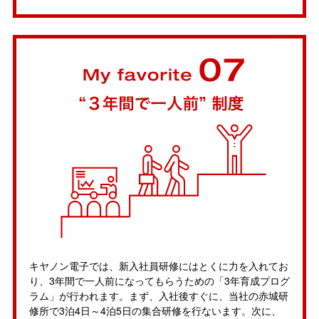
キヤノン電子では、新入社員研修にはとくに力を入れてお
り、3年間で一人前になってもらうための「3年育成プログ
ラム」が行われます。まず、入社後すぐに、当社の赤城研
修所で3泊4日～4泊5日の集合研修を行ないます。次に、