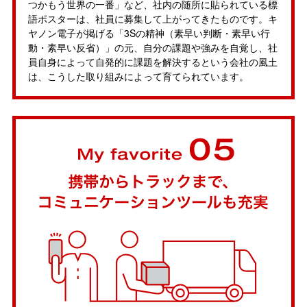
つかもう世界の一番」など、社内の随所に貼られている標
語ポスターは、社員に募集して上がってきたものです。キ
ヤノン電子が掲げる「3Sの精神（素早い判断・素早い行
動・素早い反省）」の元、自分の課題や強みを自覚し、社
員自身によって自発的に課題を解決するという会社の風土
は、こうした取り組みによって育てられています。