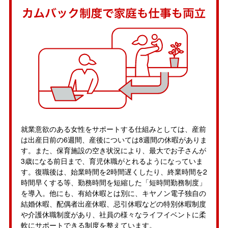
就業意欲のある女性をサポートする仕組みとしては、産前
は出産日前の6週間、産後については8週間の休暇がありま
す。また、保育施設の空き状況により、最大でお子さんが
3歳になる前日まで、育児休職がとれるようになっていま
す。復職後は、始業時間を2時間遅くしたり、終業時間を2
時間早くする等、勤務時間を短縮した「短時間勤務制度」
を導入。他にも、有給休暇とは別に、キヤノン電子独自の
結婚休暇、配偶者出産休暇、忌引休暇などの特別休暇制度
や介護休職制度があり、社員の様々なライフイベントに柔
軟にサポートできる制度を整えています。