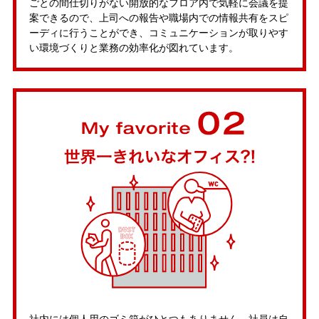
ごとの間仕切りがない開放的なフロア内で気軽に会議を提
案できるので、上司への報告や職場内での情報共有をスピ
ーディに行うことができ、コミュニケーションが取りやす
い環境づくりと業務の効率化が図れています。
社内には個人用のゴミ箱がひとつもありません。社員は自