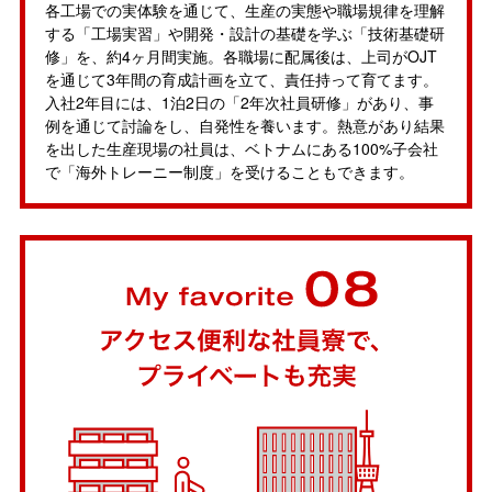
各工場での実体験を通じて、生産の実態や職場規律を理解
する「工場実習」や開発・設計の基礎を学ぶ「技術基礎研
修」を、約4ヶ月間実施。各職場に配属後は、上司がOJT
を通じて3年間の育成計画を立て、責任持って育てます。
入社2年目には、1泊2日の「2年次社員研修」があり、事
例を通じて討論をし、自発性を養います。熱意があり結果
を出した生産現場の社員は、ベトナムにある100%子会社
で「海外トレーニー制度」を受けることもできます。