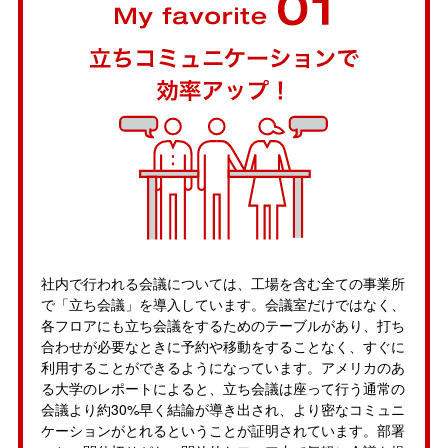
社内で行われる会議については、工場を含む全ての事業所
で「立ち会議」を導入しています。会議室だけではなく、
各フロアにも立ち会議をするためのテーブルがあり、打ち
合わせが必要なときに予約や移動をすることなく、すぐに
利用することができるようになっています。アメリカのあ
る大学のレポートによると、立ち会議は座って行う通常の
会議より約30%早く結論が導き出され、より密なコミュニ
ケーションがとれるということが証明されています。部署