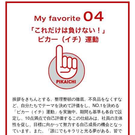
挨拶をきちんとする、整理整頓の徹底、不良品をなくすな
ど、自分たちでテーマを決めて評価をし、NO.1を決める
「ピカ一（イチ）運動」を実施中。期間も基準も各自で設
定し、10点満点で自己評価するこの仕組みは、社員の主体
性を促し、目標に向かって努力する自己成長の機会となっ
ています。また、「誰にでもキラリと光る夢がある。皆で