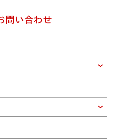
お問い合わせ