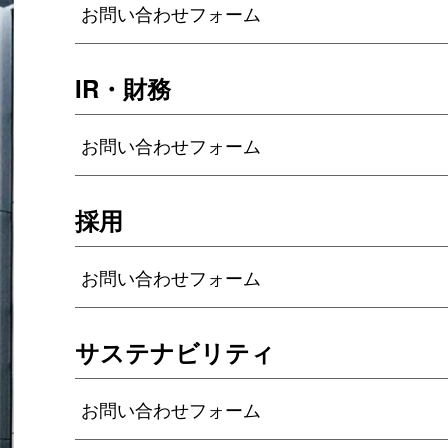
お問い合わせフォーム
IR・財務
お問い合わせフォーム
採用
お問い合わせフォーム
サステナビリティ
お問い合わせフォーム