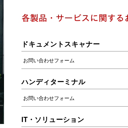
各製品・サービスに関する
ドキュメントスキャナー
お問い合わせフォーム
ハンディターミナル
お問い合わせフォーム
IT・ソリューション