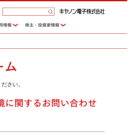
用情報
株主・投資家情報
ーム
ください。
境に関するお問い合わせ