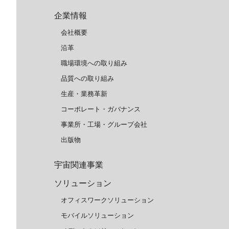
企業情報
会社概要
沿革
職場環境への取り組み
品質への取り組み
生産・業務革新
コーポレート・ガバナンス
事業所・工場・グループ会社
出版物
宇宙関連事業
ソリューション
オフィスワークソリューション
モバイルソリューション