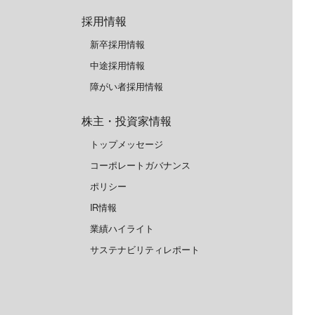
採用情報
新卒採用情報
中途採用情報
障がい者採用情報
株主・投資家情報
トップメッセージ
コーポレートガバナンス
ポリシー
IR情報
業績ハイライト
サステナビリティレポート