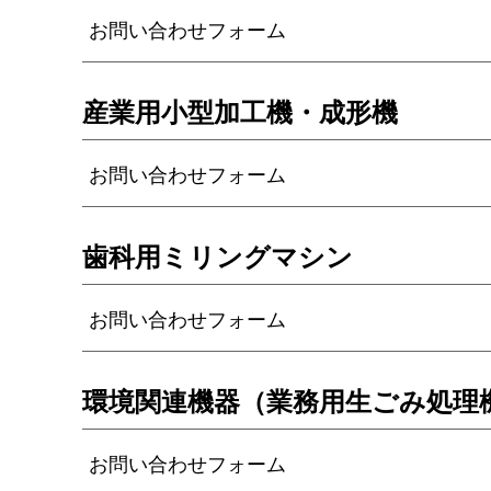
お問い合わせフォーム
産業用小型加工機・成形機
お問い合わせフォーム
歯科用ミリングマシン
お問い合わせフォーム
環境関連機器（業務用生ごみ処理
お問い合わせフォーム