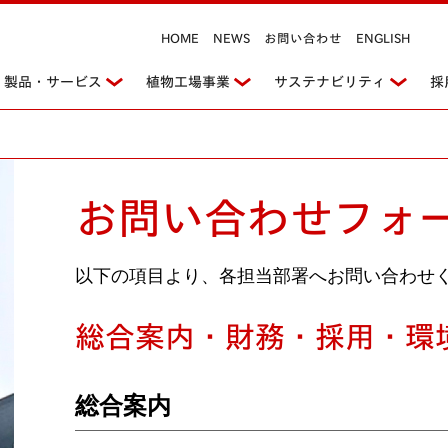
HOME
NEWS
お問い合わせ
ENGLISH
製品・サービス
植物工場事業
サステナビリティ
採
お問い合わせフォ
以下の項目より、各担当部署へお問い合わせ
総合案内・財務・採用・環
総合案内