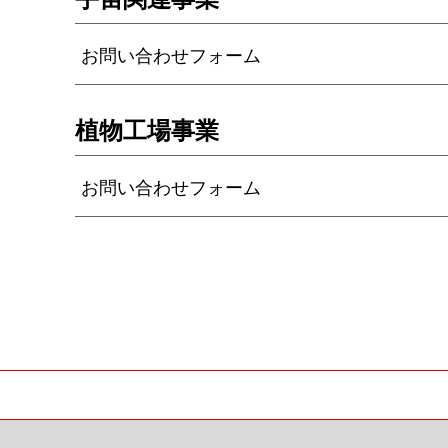
お問い合わせフォーム
植物工場事業
お問い合わせフォーム