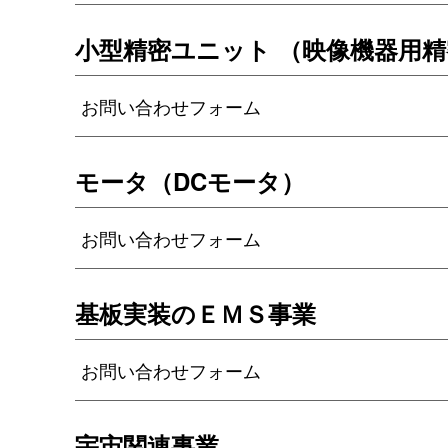
小型精密ユニット （映像機器用精
お問い合わせフォーム
モータ（DCモータ）
お問い合わせフォーム
基板実装のＥＭＳ事業
お問い合わせフォーム
宇宙関連事業