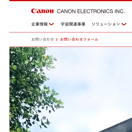
企業情報
宇宙関連事業
ソリューション
お問い合わせ
お問い合わせフォーム