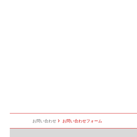
お問い合わせ
お問い合わせフォーム