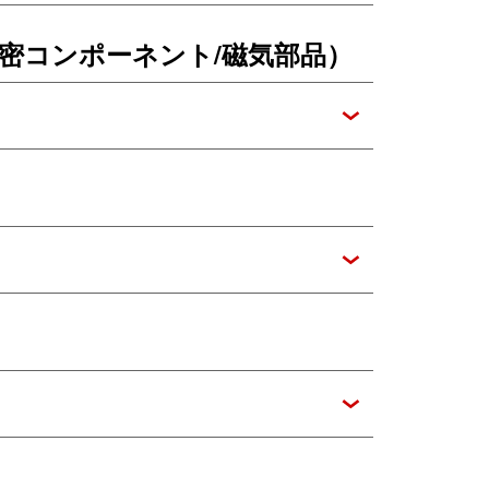
密コンポーネント/磁気部品）