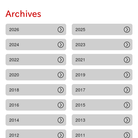
Archives
2026
2025
2024
2023
2022
2021
2020
2019
2018
2017
2016
2015
2014
2013
2012
2011