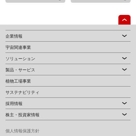
企業情報
宇宙関連事業
ソリューション
製品・サービス
植物工場事業
サステナビリティ
採用情報
株主・投資家情報
個人情報保護方針